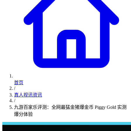
首页
/
真人视讯资讯
/
九游百家乐评测：全网最猛金猪爆金币 Piggy Gold 实测
爆分体验