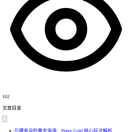
102
文章目录
引爆幸运的黄金漩涡：Piggy Gold 核心玩法解析