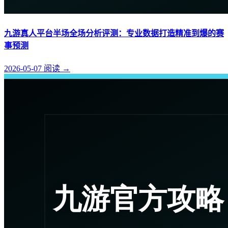
九游真人平台半场全场分析评测：专业数据打造精准到爆的赛
事预测
2026-05-07
阅读
→