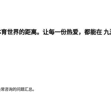
育世界的距离。让每一份热爱，都能在 九游娱
最常咨询的问题汇总。