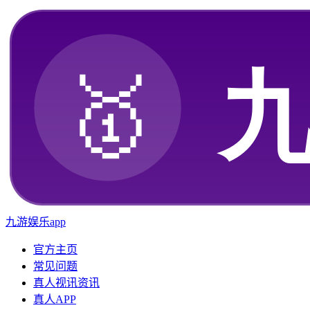
九游娱乐app
官方主页
常见问题
真人视讯资讯
真人APP