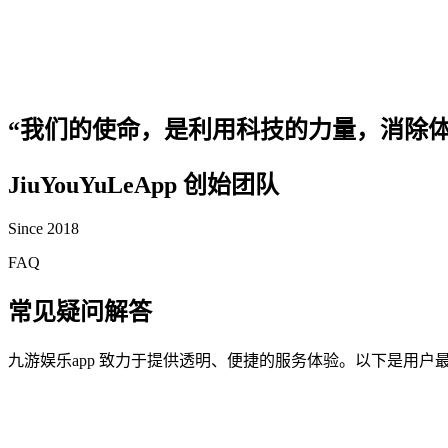
“我们的使命，是利用科技的力量，消除体
JiuYouYuLeApp 创始团队
Since 2018
FAQ
常见疑问解答
九游娱乐app 致力于提供透明、便捷的服务体验。以下是用户