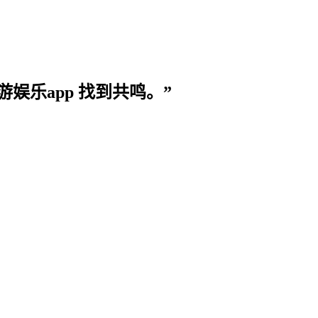
乐app 找到共鸣。”