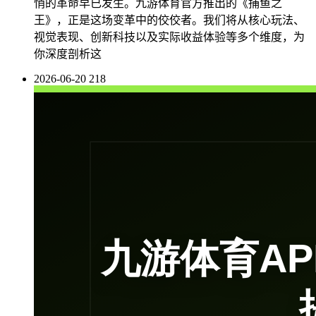
悄的革命早已发生。九游体育官方推出的《捕鱼之
王》，正是这场变革中的佼佼者。我们将从核心玩法、
视觉表现、创新科技以及实际收益体验等多个维度，为
你深度剖析这
2026-06-20
218