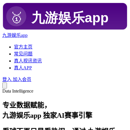
九游娱乐app
官方主页
常见问题
真人视讯资讯
真人APP
登入
加入会员
Data Intelligence
专业数据赋能，
九游娱乐app 独家AI赛事引擎