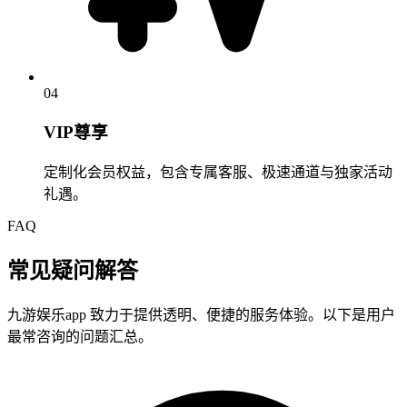
04
VIP尊享
定制化会员权益，包含专属客服、极速通道与独家活动
礼遇。
FAQ
常见疑问解答
九游娱乐app 致力于提供透明、便捷的服务体验。以下是用户
最常咨询的问题汇总。