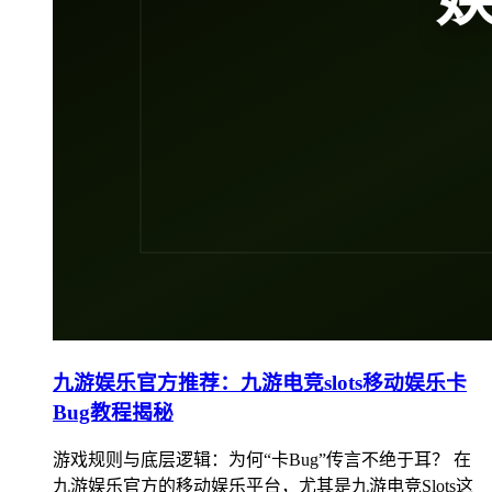
九游娱乐官方推荐：九游电竞slots移动娱乐卡
Bug教程揭秘
游戏规则与底层逻辑：为何“卡Bug”传言不绝于耳？ 在
九游娱乐官方的移动娱乐平台，尤其是九游电竞Slots这