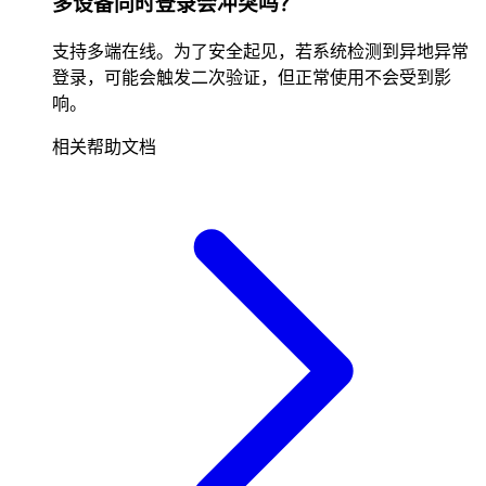
多设备同时登录会冲突吗？
支持多端在线。为了安全起见，若系统检测到异地异常
登录，可能会触发二次验证，但正常使用不会受到影
响。
相关帮助文档