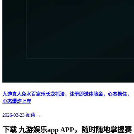
九游真人免水百家乐长龙抓法，注册即送体验金，心态稳住，
心态爆炸上岸
2026-02-23
阅读
→
下载 九游娱乐app APP，随时随地掌握赛