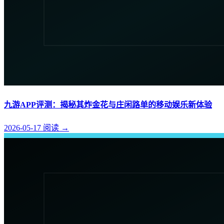
九游APP评测：揭秘其炸金花与庄闲路单的移动娱乐新体验
2026-05-17
阅读
→