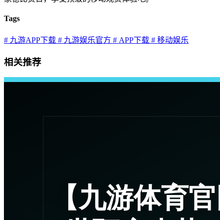
Tags
# 九游APP下载
# 九游娱乐官方
# APP下载
# 移动娱乐
相关推荐