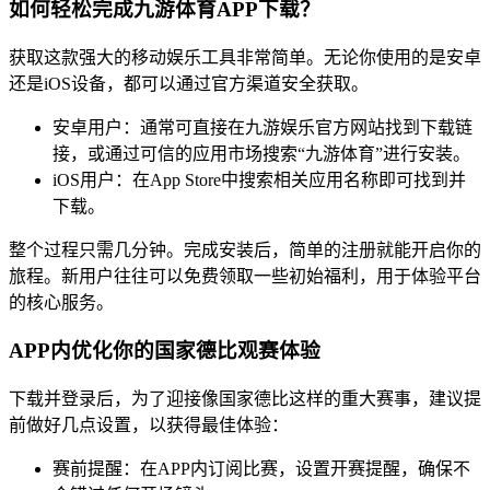
如何轻松完成九游体育APP下载？
获取这款强大的移动娱乐工具非常简单。无论你使用的是安卓
还是iOS设备，都可以通过官方渠道安全获取。
安卓用户：通常可直接在九游娱乐官方网站找到下载链
接，或通过可信的应用市场搜索“九游体育”进行安装。
iOS用户：在App Store中搜索相关应用名称即可找到并
下载。
整个过程只需几分钟。完成安装后，简单的注册就能开启你的
旅程。新用户往往可以免费领取一些初始福利，用于体验平台
的核心服务。
APP内优化你的国家德比观赛体验
下载并登录后，为了迎接像国家德比这样的重大赛事，建议提
前做好几点设置，以获得最佳体验：
赛前提醒：在APP内订阅比赛，设置开赛提醒，确保不