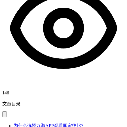
146
文章目录
为什么选择九游APP观看国家德比？