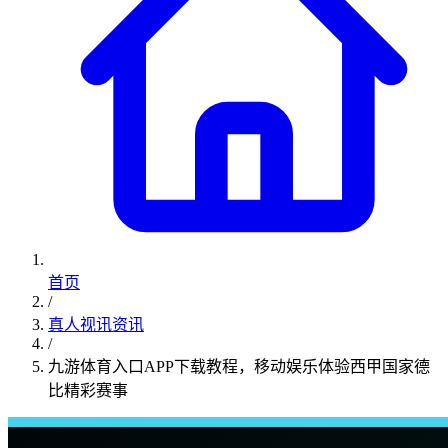
首页
/
真人视讯资讯
/
九游体育入口APP下载教程，移动娱乐体验西甲国家德
比精彩赛事