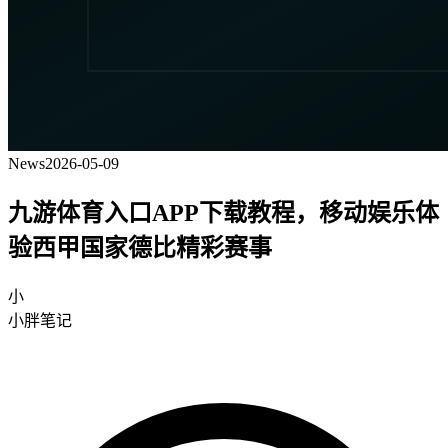
News
2026-05-09
九游体育入口APP下载教程，移动娱乐体
验西甲国家德比精彩赛事
小
小胖笔记