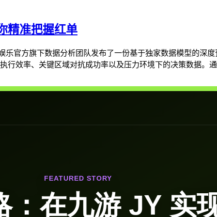
你精准把握红单
游娱乐官方旗下数据分析团队发布了一份基于独家数据模型的深度
术执行效率、关键区域对抗成功率以及压力环境下的决策数据。