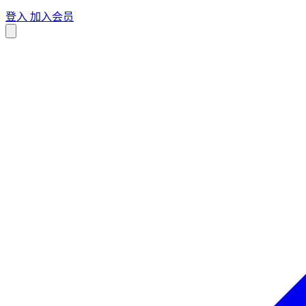
登入
加入会员