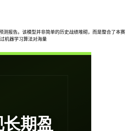
预测报告。该模型并非简单的历史战绩堆砌，而是整合了本赛
通过机器学习算法对海量