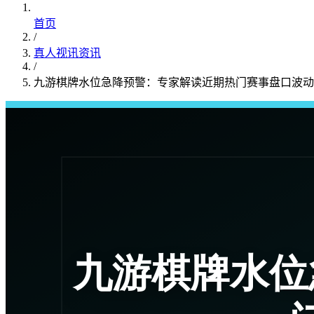
首页
/
真人视讯资讯
/
九游棋牌水位急降预警：专家解读近期热门赛事盘口波动