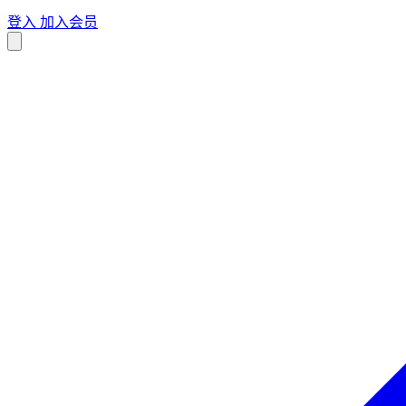
登入
加入会员